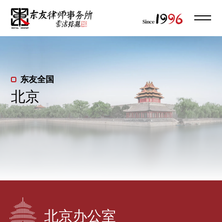
东友全国
北京
北京办公室