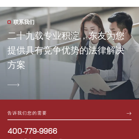
联系我们
二十九载专业积淀，东友为您
提供具有竞争优势的法律解决
方案

告诉我们您的需要
400-779-9966