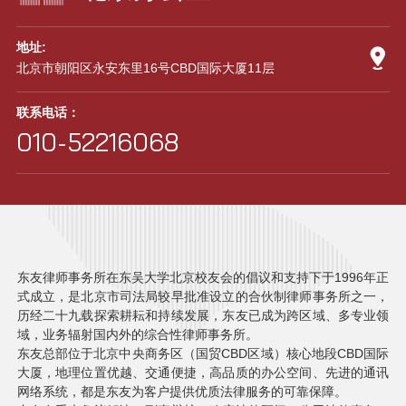
地址:

北京市朝阳区永安东里16号CBD国际大厦11层
联系电话：
010-52216068
东友律师事务所在东吴大学北京校友会的倡议和支持下于1996年正
式成立，是北京市司法局较早批准设立的合伙制律师事务所之一，
历经二十九载探索耕耘和持续发展，东友已成为跨区域、多专业领
域，业务辐射国内外的综合性律师事务所。
东友总部位于北京中央商务区（国贸CBD区域）核心地段CBD国际
大厦，地理位置优越、交通便捷，高品质的办公空间、先进的通讯
网络系统，都是东友为客户提供优质法律服务的可靠保障。