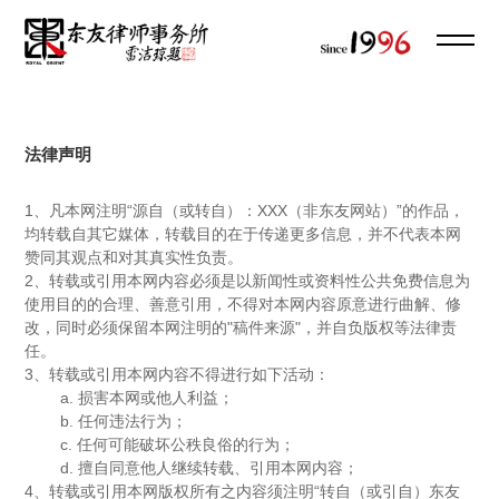
法律声明
1、凡本网注明“源自（或转自）：XXX（非东友网站）”的作品，
均转载自其它媒体，转载目的在于传递更多信息，并不代表本网
赞同其观点和对其真实性负责。
2、转载或引用本网内容必须是以新闻性或资料性公共免费信息为
使用目的的合理、善意引用，不得对本网内容原意进行曲解、修
改，同时必须保留本网注明的"稿件来源"，并自负版权等法律责
任。
3、转载或引用本网内容不得进行如下活动：
a. 损害本网或他人利益；
b. 任何违法行为；
c. 任何可能破坏公秩良俗的行为；
d. 擅自同意他人继续转载、引用本网内容；
4、转载或引用本网版权所有之内容须注明“转自（或引自）东友